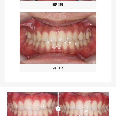
BEFORE
AFTER