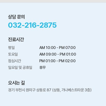
상담 문의
032-216-2875
진료시간
평일

AM 10:00 - PM 07:00

토요일

AM 09:00 - PM 01:00

점심시간

PM 01:00 - PM 02:00

일요일 및 공휴일
휴무
오시는 길
경기 부천시 원미구 상동로 87 (상동, 가나베스트타운 3층)