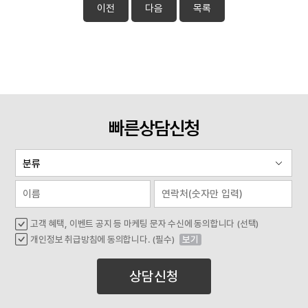
이전
다음
목록
빠른상담신청
고객 혜택, 이벤트 공지 등 마케팅 문자 수신에 동의합니다 (선택)
개인정보 취급방침에 동의합니다. (필수)
보기
상담신청