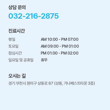
상담 문의
032-216-2875
진료시간
평일

AM 10:00 - PM 07:00

토요일

AM 09:00 - PM 01:00

점심시간

PM 01:00 - PM 02:00

일요일 및 공휴일
휴무
오시는 길
경기 부천시 원미구 상동로 87 (상동, 가나베스트타운 3층)