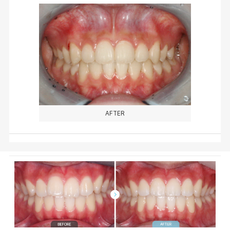
AFTER