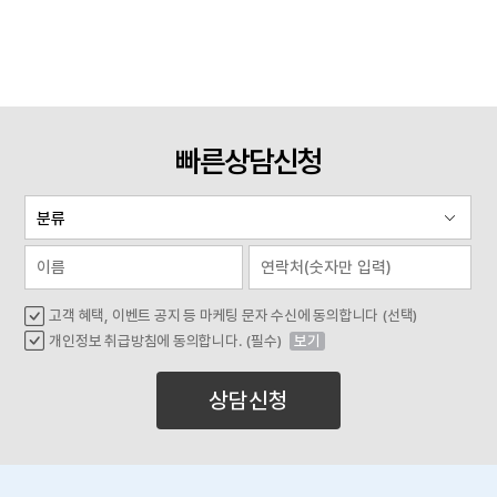
빠른상담신청
고객 혜택, 이벤트 공지 등 마케팅 문자 수신에 동의합니다 (선택)
개인정보 취급방침에 동의합니다. (필수)
보기
상담신청