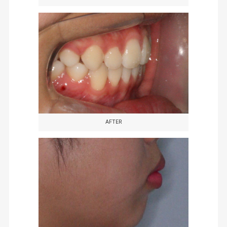
AFTER