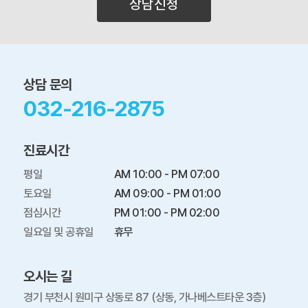
상담신청
상담 문의
032-216-2875
진료시간
평일

AM 10:00 - PM 07:00

토요일

AM 09:00 - PM 01:00

점심시간

PM 01:00 - PM 02:00

일요일 및 공휴일
휴무
오시는 길
경기 부천시 원미구 상동로 87 (상동, 가나베스트타운 3층)