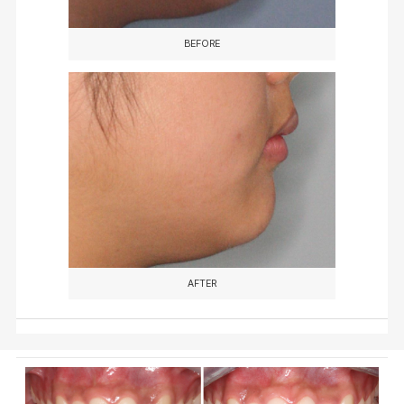
BEFORE
AFTER