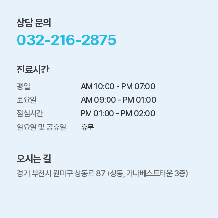
상담 문의
032-216-2875
진료시간
평일

AM 10:00 - PM 07:00

토요일

AM 09:00 - PM 01:00

점심시간

PM 01:00 - PM 02:00

일요일 및 공휴일
휴무
오시는 길
경기 부천시 원미구 상동로 87 (상동, 가나베스트타운 3층)