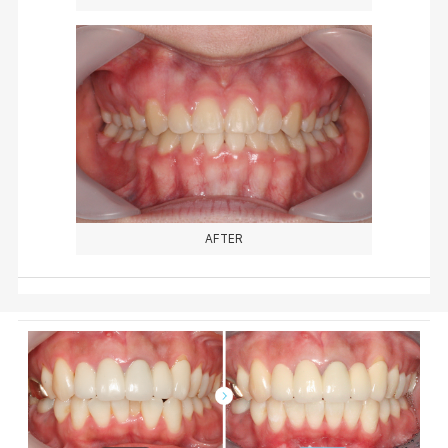
AFTER