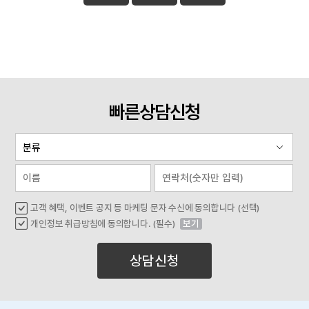
빠른상담신청
고객 혜택, 이벤트 공지 등 마케팅 문자 수신에 동의합니다 (선택)
개인정보 취급방침에 동의합니다. (필수)
보기
상담신청