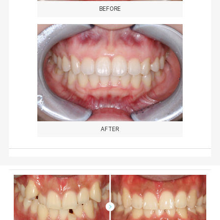
BEFORE
AFTER