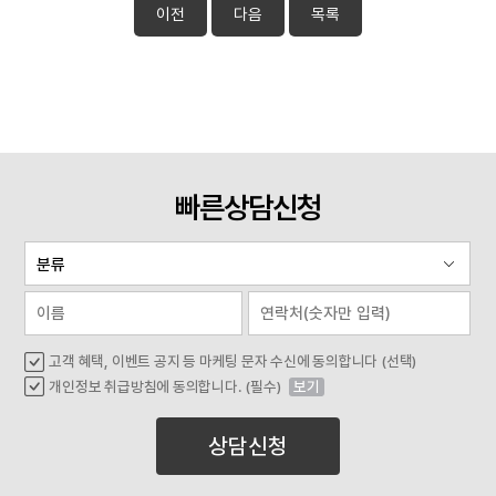
이전
다음
목록
빠른상담신청
고객 혜택, 이벤트 공지 등 마케팅 문자 수신에 동의합니다 (선택)
개인정보 취급방침에 동의합니다. (필수)
보기
상담신청