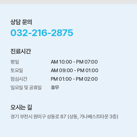
상담 문의
032-216-2875
진료시간
평일

AM 10:00 - PM 07:00

토요일

AM 09:00 - PM 01:00

점심시간

PM 01:00 - PM 02:00

일요일 및 공휴일
휴무
오시는 길
경기 부천시 원미구 상동로 87 (상동, 가나베스트타운 3층)