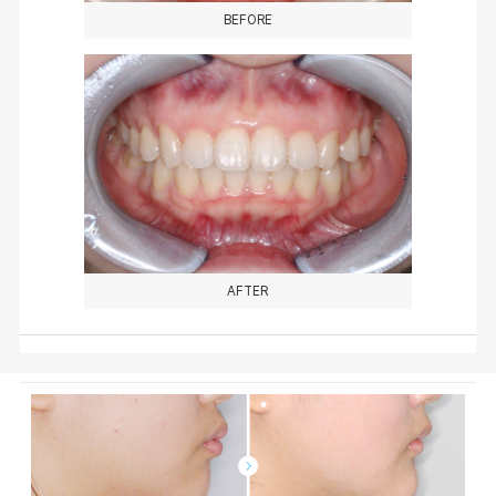
BEFORE
AFTER