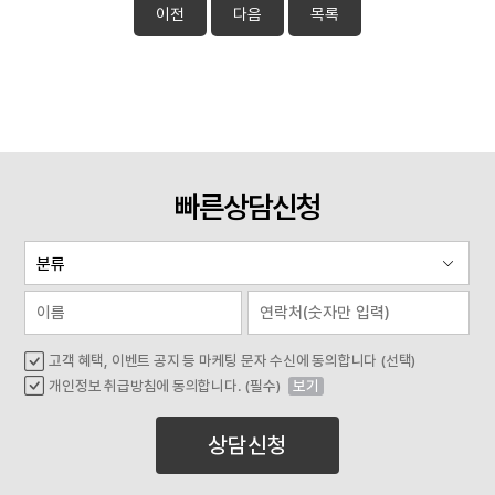
이전
다음
목록
빠른상담신청
고객 혜택, 이벤트 공지 등 마케팅 문자 수신에 동의합니다 (선택)
개인정보 취급방침에 동의합니다. (필수)
보기
상담신청