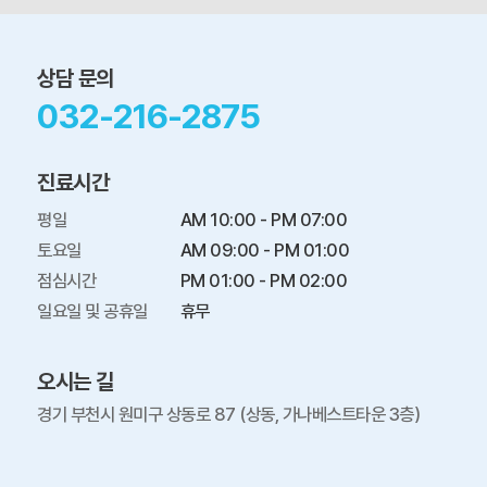
상담 문의
032-216-2875
진료시간
평일

AM 10:00 - PM 07:00

토요일

AM 09:00 - PM 01:00

점심시간

PM 01:00 - PM 02:00

일요일 및 공휴일
휴무
오시는 길
경기 부천시 원미구 상동로 87 (상동, 가나베스트타운 3층)