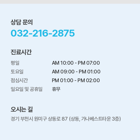
상담 문의
032-216-2875
진료시간
평일

AM 10:00 - PM 07:00

토요일

AM 09:00 - PM 01:00

점심시간

PM 01:00 - PM 02:00

일요일 및 공휴일
휴무
오시는 길
경기 부천시 원미구 상동로 87 (상동, 가나베스트타운 3층)