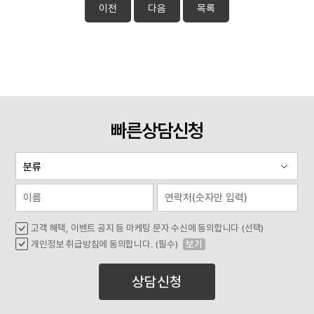
이전
다음
목록
빠른상담신청
고객 혜택, 이벤트 공지 등 마케팅 문자 수신에 동의합니다 (선택)
개인정보 취급방침에 동의합니다. (필수)
보기
상담신청