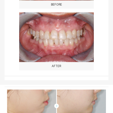
BEFORE
AFTER