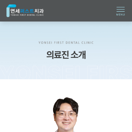
의료진 소개