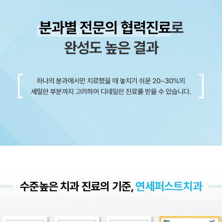
수준높은 치과 진료의 기준,
연세퍼스트치과