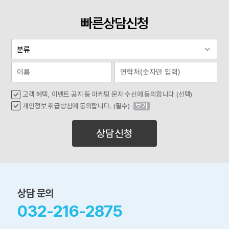
빠른상담신청
고객 혜택, 이벤트 공지 등 마케팅 문자 수신에 동의합니다 (선택)
개인정보 취급방침에 동의합니다. (필수)
보기
상담신청
상담 문의
032-216-2875