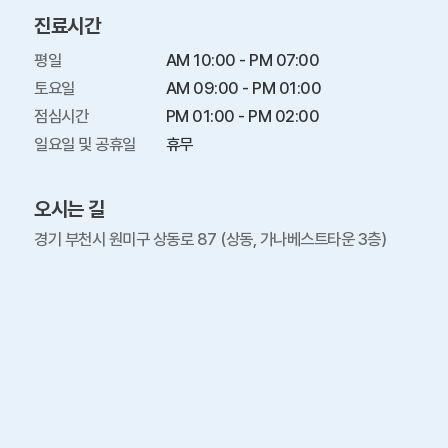
진료시간
평일

AM 10:00 - PM 07:00

토요일

AM 09:00 - PM 01:00

점심시간

PM 01:00 - PM 02:00

일요일 및 공휴일
휴무
오시는 길
경기 부천시 원미구 상동로 87 (상동, 가나베스트타운 3층)