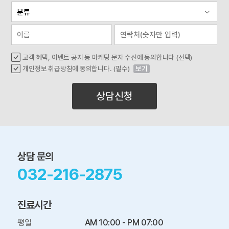
고객 혜택, 이벤트 공지 등 마케팅 문자 수신에 동의합니다 (선택)
개인정보 취급방침에 동의합니다. (필수)
보기
상담신청
상담 문의
032-216-2875
진료시간
평일

AM 10:00 - PM 07:00
