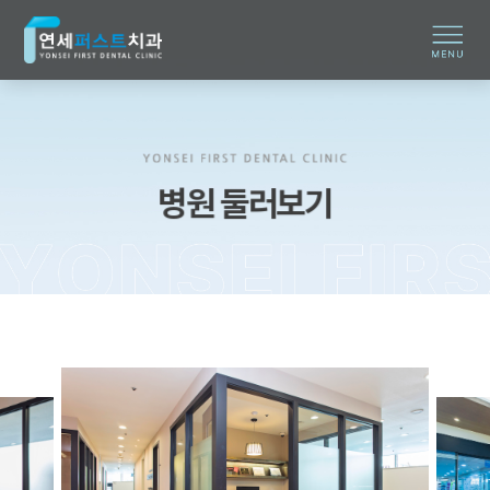
병원 둘러보기