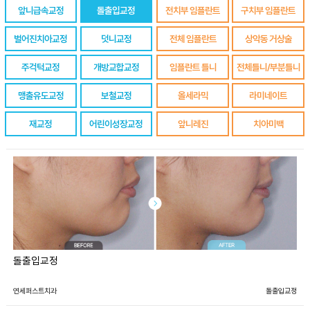
앞니급속교정
돌출입교정
전치부 임플란트
구치부 임플란트
벌어진치아교정
덧니교정
전체 임플란트
상악동 거상술
주걱턱교정
개방교합교정
임플란트 틀니
전체틀니/부분틀니
맹출유도교정
보철교정
올세라믹
라미네이트
재교정
어린이성장교정
앞니레진
치아미백
돌출입교정
연세퍼스트치과
돌출입교정