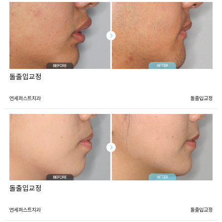
돌출입교정
연세퍼스트치과
돌출입교정
돌출입교정
연세퍼스트치과
돌출입교정