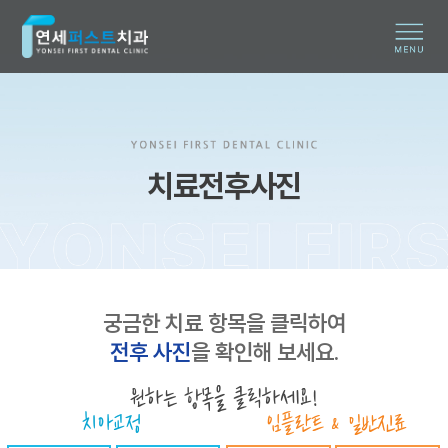
치료전후사진
궁금한 치료 항목을 클릭하여
전후 사진
을 확인해 보세요.
원하는 항목을 클릭하세요!
치아교정
임플란트 & 일반진료