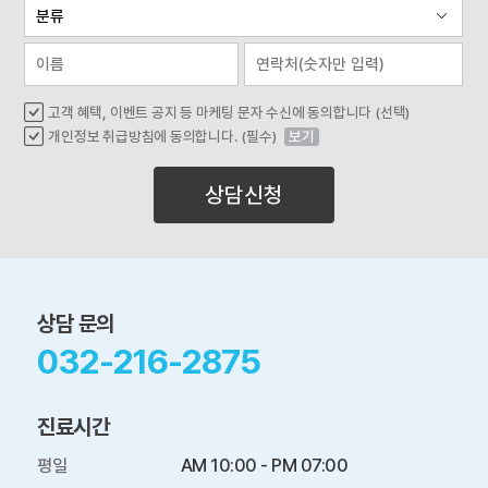
고객 혜택, 이벤트 공지 등 마케팅 문자 수신에 동의합니다 (선택)
개인정보 취급방침에 동의합니다. (필수)
보기
상담신청
상담 문의
032-216-2875
진료시간
평일

AM 10:00 - PM 07:00
