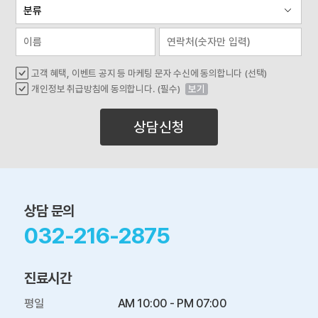
고객 혜택, 이벤트 공지 등 마케팅 문자 수신에 동의합니다 (선택)
개인정보 취급방침에 동의합니다. (필수)
보기
상담신청
상담 문의
032-216-2875
진료시간
평일

AM 10:00 - PM 07:00
