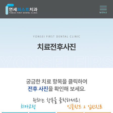
치료전후사진
궁금한 치료 항목을 클릭하여
전후 사진
을 확인해 보세요.
원하는 항목을 클릭하세요!
치아교정
임플란트 & 일반진료