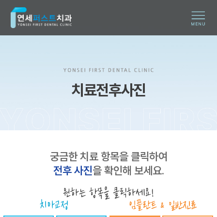
치료전후사진
궁금한 치료 항목을 클릭하여
전후 사진
을 확인해 보세요.
원하는 항목을 클릭하세요!
치아교정
임플란트 & 일반진료