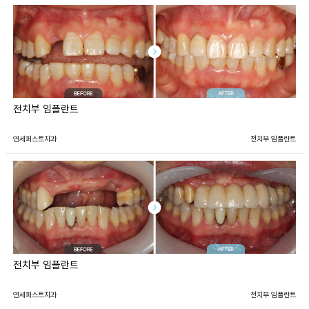
전치부 임플란트
연세퍼스트치과
전치부 임플란트
전치부 임플란트
연세퍼스트치과
전치부 임플란트