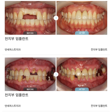
전치부 임플란트
연세퍼스트치과
전치부 임플란트
전치부 임플란트
연세퍼스트치과
전치부 임플란트