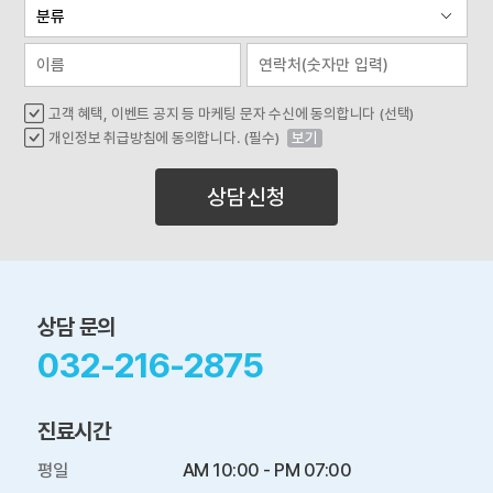
고객 혜택, 이벤트 공지 등 마케팅 문자 수신에 동의합니다 (선택)
개인정보 취급방침에 동의합니다. (필수)
보기
상담신청
상담 문의
032-216-2875
진료시간
평일

AM 10:00 - PM 07:00
