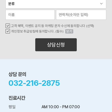
고객 혜택, 이벤트 공지 등 마케팅 문자 수신에 동의합니다 (선택)
개인정보 취급방침에 동의합니다. (필수)
보기
상담신청
상담 문의
032-216-2875
진료시간
평일

AM 10:00 - PM 07:00
