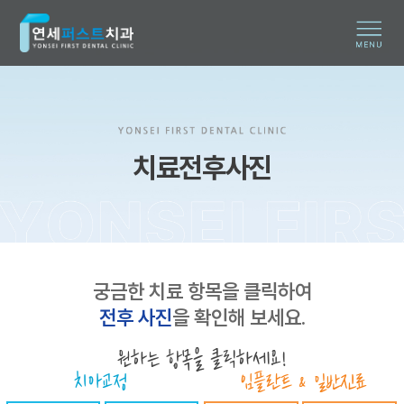
치료전후사진
궁금한 치료 항목을 클릭하여
전후 사진
을 확인해 보세요.
원하는 항목을 클릭하세요!
치아교정
임플란트 & 일반진료